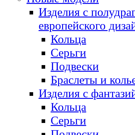
Изделия с полудра
европейского диза
Кольца
Серьги
Подвески
Браслеты и коль
Изделия с фантази
Кольца
Серьги
Подвески