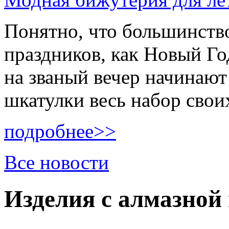
Понятно, что большинств
праздников, как Новый Го
на званый вечер начинают
шкатулки весь набор сво
подробнее>>
Все новости
Изделия с алмазной