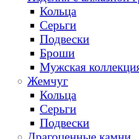
Кольца
Серьги
Подвески
Броши
Мужская коллекци
Жемчуг
Кольца
Серьги
Подвески
Драгоценные камни