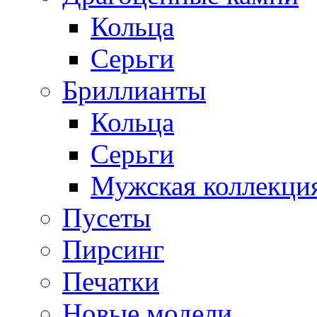
Кольца
Серьги
Бриллианты
Кольца
Серьги
Мужская коллекци
Пусеты
Пирсинг
Печатки
Новые модели