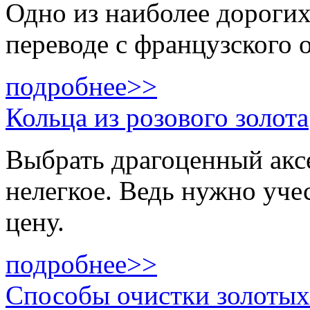
Одно из наиболее дороги
переводе с французского 
подробнее>>
Кольца из розового золота
Выбрать драгоценный акс
нелегкое. Ведь нужно учес
цену.
подробнее>>
Способы очистки золотых