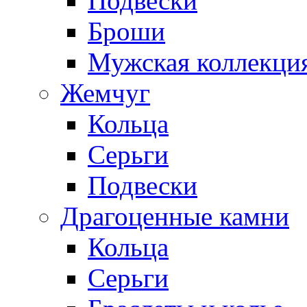
Подвески
Броши
Мужская коллекци
Жемчуг
Кольца
Серьги
Подвески
Драгоценные камни
Кольца
Серьги