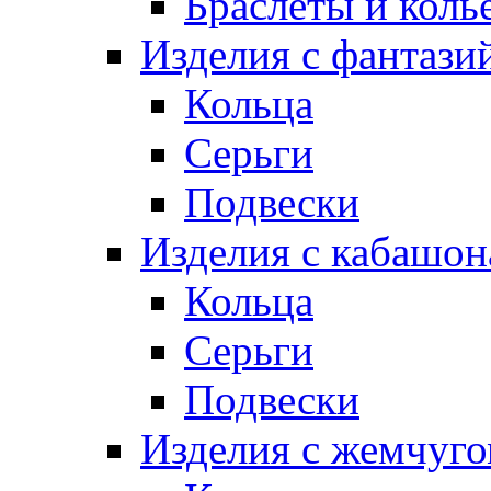
Браслеты и коль
Изделия с фантази
Кольца
Серьги
Подвески
Изделия с кабашо
Кольца
Серьги
Подвески
Изделия с жемчуг