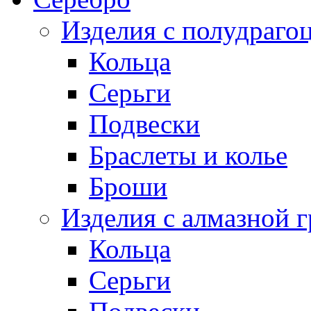
Изделия с полудраго
Кольца
Серьги
Подвески
Браслеты и колье
Броши
Изделия с алмазной 
Кольца
Серьги