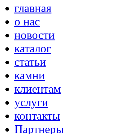
главная
о нас
новости
каталог
статьи
камни
клиентам
услуги
контакты
Партнеры