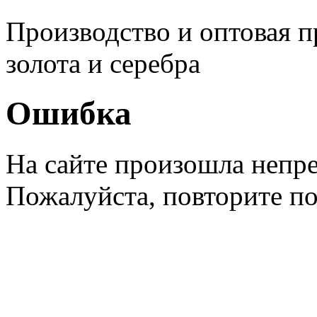
Производство и оптовая 
золота и серебра
Ошибка
На сайте произошла непр
Пожалуйста, повторите п