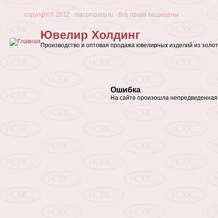
сopyright © 2012 - niacompany.ru - Все права защищены
Ювелир Холдинг
Производство и оптовая продажа ювелирных изделий из золот
Ошибка
На сайте произошла непредвиденная 